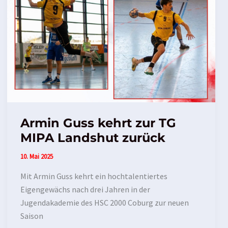
Armin Guss kehrt zur TG
MIPA Landshut zurück
10. Mai 2025
Mit Armin Guss kehrt ein hochtalentiertes
Eigengewächs nach drei Jahren in der
Jugendakademie des HSC 2000 Coburg zur neuen
Saison