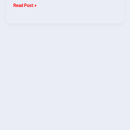
Read Post »