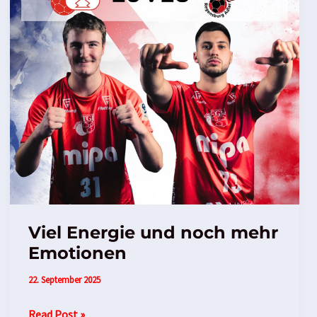
Viel Energie und noch mehr
Emotionen
22. September 2025
Read Post »