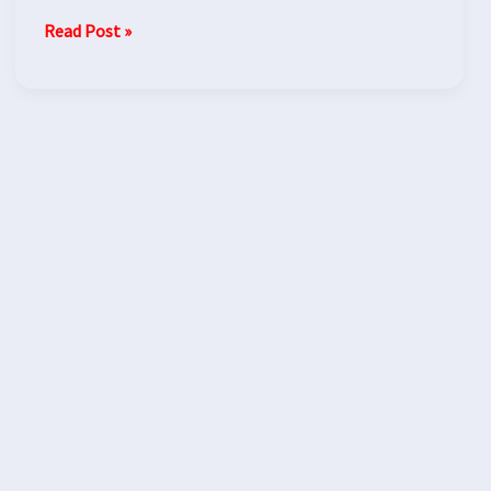
Read Post »