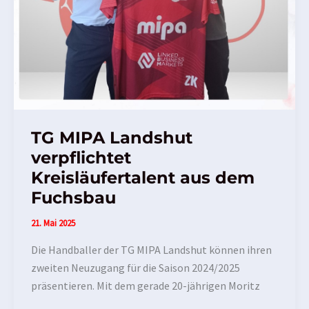
TG MIPA Landshut
verpflichtet
Kreisläufertalent aus dem
Fuchsbau
21. Mai 2025
Die Handballer der TG MIPA Landshut können ihren
zweiten Neuzugang für die Saison 2024/2025
präsentieren. Mit dem gerade 20-jährigen Moritz