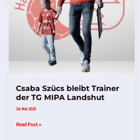
Csaba Szücs bleibt Trainer
der TG MIPA Landshut
24. Mai 2025
Read Post »