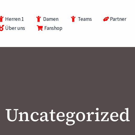
Herren 1
Damen
Teams
Partner
Über uns
Fanshop
Uncategorized