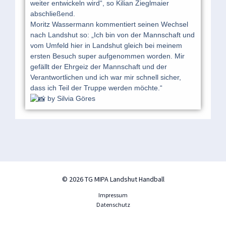
weiter entwickeln wird“, so Kilian Zieglmaier
abschließend.
Moritz Wassermann kommentiert seinen Wechsel
nach Landshut so: „Ich bin von der Mannschaft und
vom Umfeld hier in Landshut gleich bei meinem
ersten Besuch super aufgenommen worden. Mir
gefällt der Ehrgeiz der Mannschaft und der
Verantwortlichen und ich war mir schnell sicher,
dass ich Teil der Truppe werden möchte.“
by Silvia Göres
© 2026 TG MIPA Landshut Handball
Impressum
Datenschutz