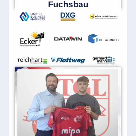
Fuchsbau