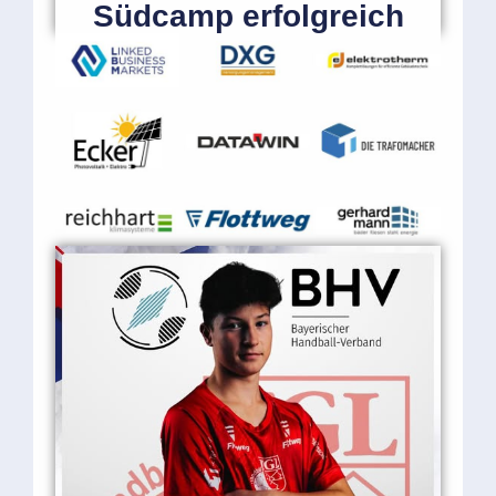
Südcamp erfolgreich