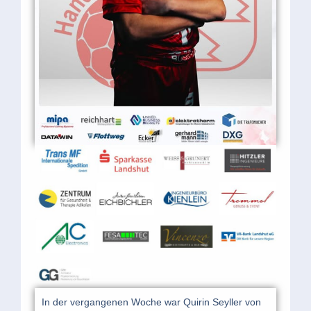
In der vergangenen Woche war Quirin Seyller von