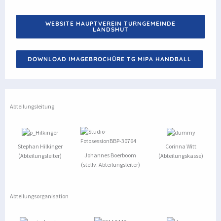
WEBSITE HAUPTVEREIN TURNGEMEINDE
LANDSHUT
DOWNLOAD IMAGEBROCHÜRE TG MIPA HANDBALL
Abteilungsleitung
Stephan Hilkinger
Corinna Witt
Johannes Boerboom
(Abteilungsleiter)
(Abteilungskasse)
(stellv. Abteilungsleiter)
Abteilungsorganisation