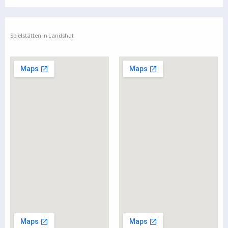
Spielstätten in Landshut