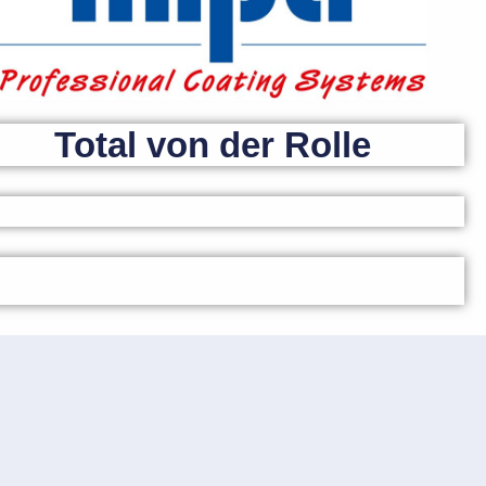
Total von der Rolle