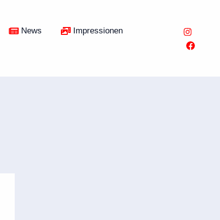
News
Impressionen