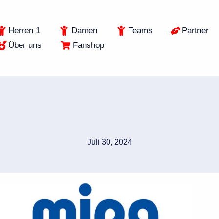
Herren 1
Damen
Teams
Partner
Über uns
Fanshop
Juli 30, 2024