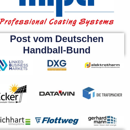
Post vom Deutschen
Handball-Bund