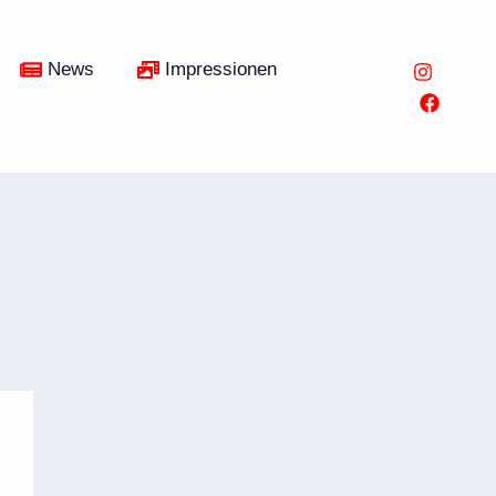
News
Impressionen