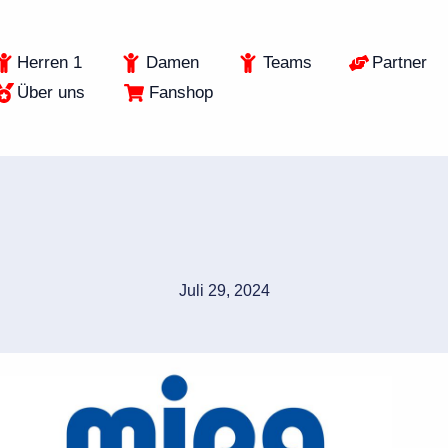
Herren 1
Damen
Teams
Partner
Über uns
Fanshop
Juli 29, 2024