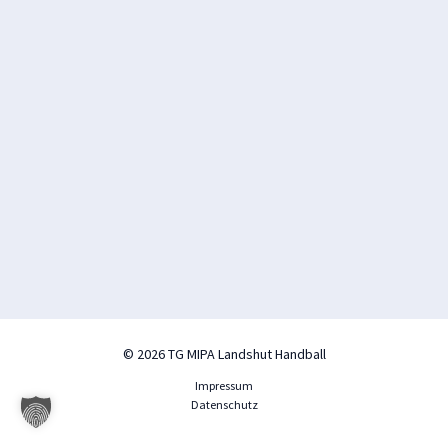
© 2026 TG MIPA Landshut Handball
Impressum
Datenschutz