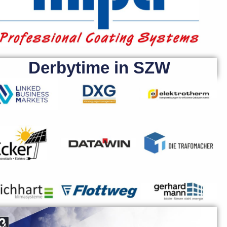
Derbytime in SZW