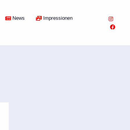
News
Impressionen